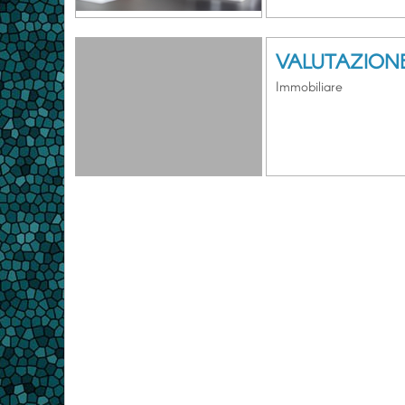
VALUTAZIONE
Immobiliare