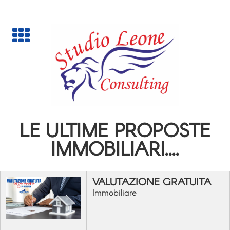

LE ULTIME PROPOSTE
IMMOBILIARI....
VALUTAZIONE GRATUITA
Immobiliare